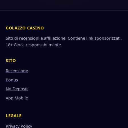
GOLAZZO CASINO
Sito di recensioni e affiliazione. Contiene link sponsorizzati.
18+ Gioca responsabilmente.
SITO
Recensione
Bonus
No Deposit
App Mobile
LEGALE
Privacy Policy