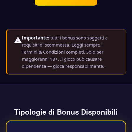
⚠️
Importante:
tutti i bonus sono soggetti a
requisiti di scommessa. Leggi sempre i
Termini & Condizioni completi. Solo per
maggiorenni 18+. Il gioco può causare
dipendenza — gioca responsabilmente.
Tipologie di Bonus Disponibili