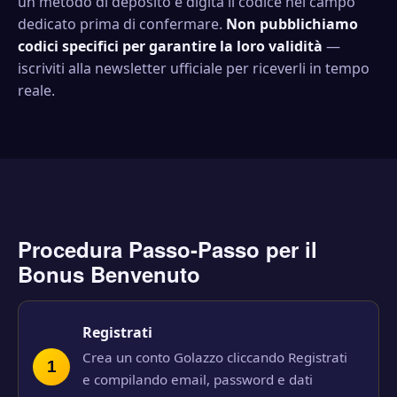
un metodo di deposito e digita il codice nel campo
dedicato prima di confermare.
Non pubblichiamo
codici specifici per garantire la loro validità
—
iscriviti alla newsletter ufficiale per riceverli in tempo
reale.
Procedura Passo-Passo per il
Bonus Benvenuto
Registrati
Crea un conto Golazzo cliccando Registrati
e compilando email, password e dati