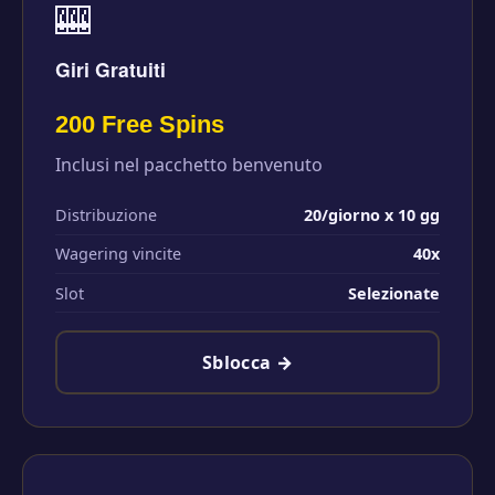
🎰
Giri Gratuiti
200 Free Spins
Inclusi nel pacchetto benvenuto
Distribuzione
20/giorno x 10 gg
Wagering vincite
40x
Slot
Selezionate
Sblocca →