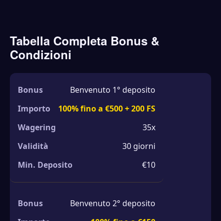
Tabella Completa Bonus &
Condizioni
Benvenuto 1° deposito
100% fino a €500 + 200 FS
35x
30 giorni
€10
Benvenuto 2° deposito