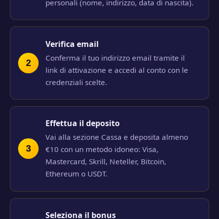
personali (nome, indirizzo, data di nascita).
Verifica email
Conferma il tuo indirizzo email tramite il
link di attivazione e accedi al conto con le
credenziali scelte.
Effettua il deposito
Vai alla sezione Cassa e deposita almeno
€10 con un metodo idoneo: Visa,
Mastercard, Skrill, Neteller, Bitcoin,
Ethereum o USDT.
Seleziona il bonus