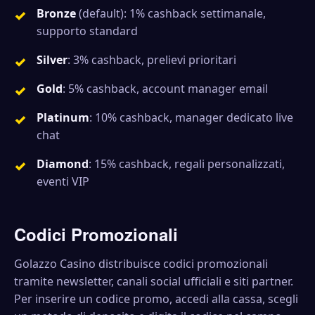
Bronze
(default): 1% cashback settimanale,
supporto standard
Silver
: 3% cashback, prelievi prioritari
Gold
: 5% cashback, account manager email
Platinum
: 10% cashback, manager dedicato live
chat
Diamond
: 15% cashback, regali personalizzati,
eventi VIP
Codici Promozionali
Golazzo Casino distribuisce codici promozionali
tramite newsletter, canali social ufficiali e siti partner.
Per inserire un codice promo, accedi alla cassa, scegli