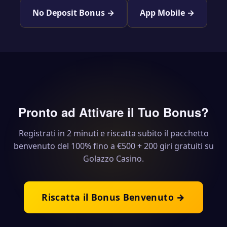
No Deposit Bonus →
App Mobile →
Pronto ad Attivare il Tuo Bonus?
Registrati in 2 minuti e riscatta subito il pacchetto
benvenuto del 100% fino a €500 + 200 giri gratuiti su
Golazzo Casino.
Riscatta il Bonus Benvenuto →