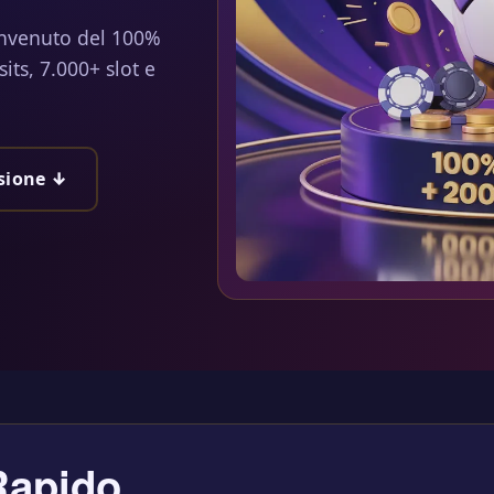
envenuto del 100%
its, 7.000+ slot e
sione ↓
Rapido