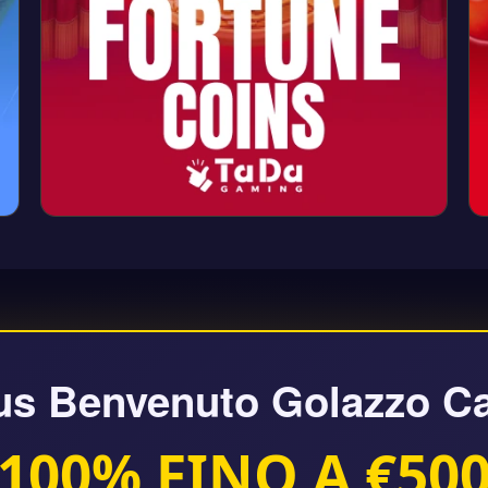
s Benvenuto Golazzo C
100% FINO A €50