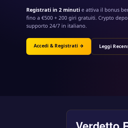
Registrati in 2 minuti
e attiva il bonus b
fino a €500 + 200 giri gratuiti. Crypto depos
supporto 24/7 in italiano.
Accedi & Registrati →
Leggi Recen
Verdetto 